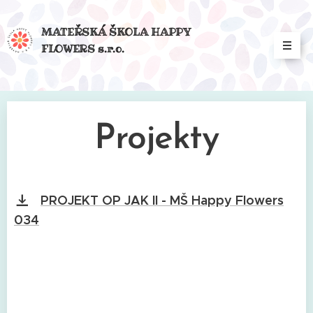
MATEŘSKÁ ŠKOLA HAPPY
FLOWERS s.r.o.
Projekty
PROJEKT OP JAK II - MŠ Happy Flowers
034